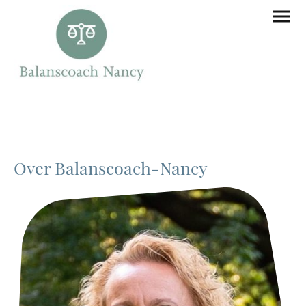
Over Balanscoach-Nancy