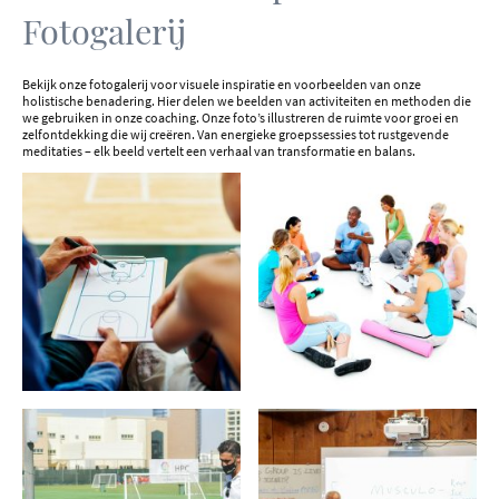
Fotogalerij
Bekijk onze fotogalerij voor visuele inspiratie en voorbeelden van onze
holistische benadering. Hier delen we beelden van activiteiten en methoden die
we gebruiken in onze coaching. Onze foto’s illustreren de ruimte voor groei en
zelfontdekking die wij creëren. Van energieke groepssessies tot rustgevende
meditaties – elk beeld vertelt een verhaal van transformatie en balans.